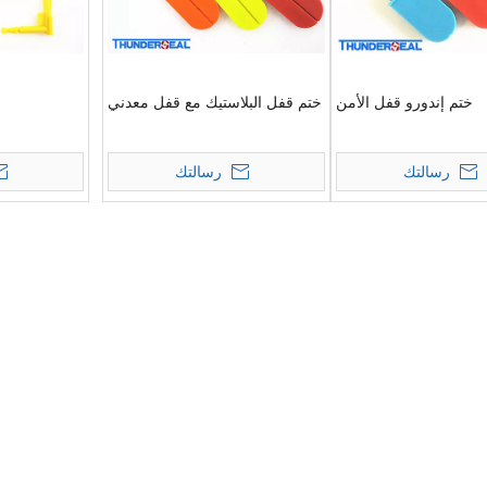
ختم إندورو قفل الأمن
ختم قفل البلاستيك مع قفل معدني
رسالتك
رسالتك