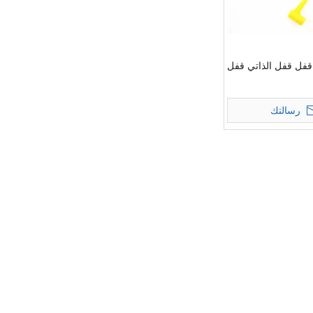
قفل قفل الذاتي قفل
رسالتك